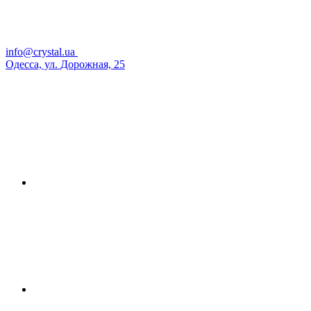
info@crystal.ua
Одесса, ул. Дорожная, 25