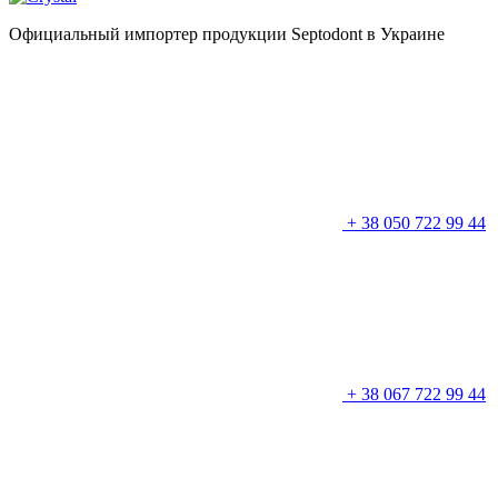
Официальный импортер продукции
Septodont
в Украине
+ 38 050 722 99 44
+ 38 067 722 99 44